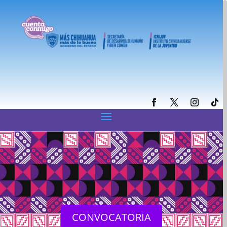
CONVOCATORIA