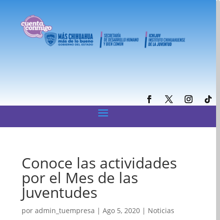
Conoce las actividades
por el Mes de las
Juventudes
por
admin_tuempresa
|
Ago 5, 2020
|
Noticias