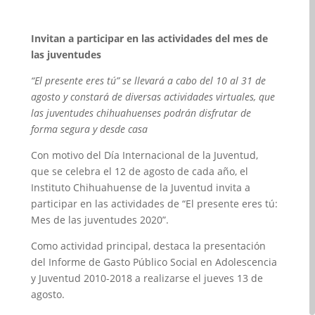
Invitan a participar en las actividades del mes de
las juventudes
“El presente eres tú” se llevará a cabo del 10 al 31 de
agosto y constará de diversas actividades virtuales, que
las juventudes chihuahuenses podrán disfrutar de
forma segura y desde casa
Con motivo del Día Internacional de la Juventud,
que se celebra el 12 de agosto de cada año, el
Instituto Chihuahuense de la Juventud invita a
participar en las actividades de “El presente eres tú:
Mes de las juventudes 2020”.
Como actividad principal, destaca la presentación
del Informe de Gasto Público Social en Adolescencia
y Juventud 2010-2018 a realizarse el jueves 13 de
agosto.