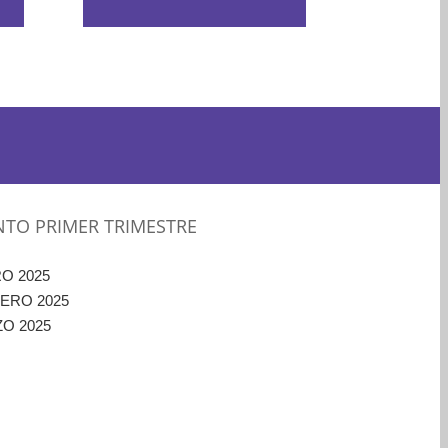
NTO PRIMER TRIMESTRE
O 2025
ERO 2025
O 2025