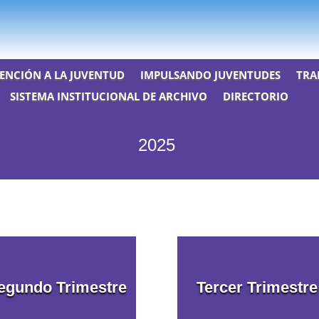
ENCIÓN A LA JUVENTUD
IMPULSANDO JUVENTUDES
TRA
SISTEMA INSTITUCIONAL DE ARCHIVO
DIRECTORIO
2025
egundo Trimestre
Tercer Trimestre