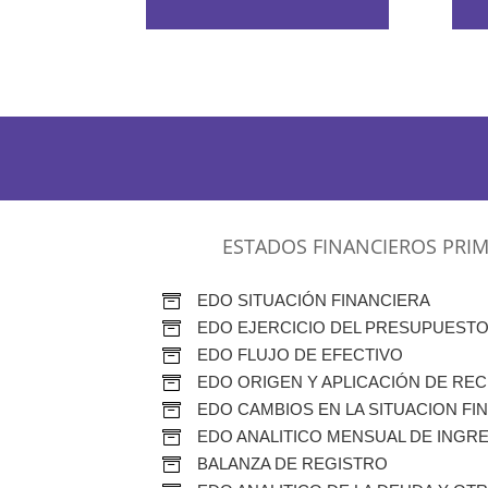
ESTADOS FINANCIEROS PRIM
EDO SITUACIÓN FINANCIERA

EDO EJERCICIO DEL PRESUPUESTO

EDO FLUJO DE EFECTIVO

EDO ORIGEN Y APLICACIÓN DE RE

EDO CAMBIOS EN LA SITUACION FI

EDO ANALITICO MENSUAL DE INGR

BALANZA DE REGISTRO
