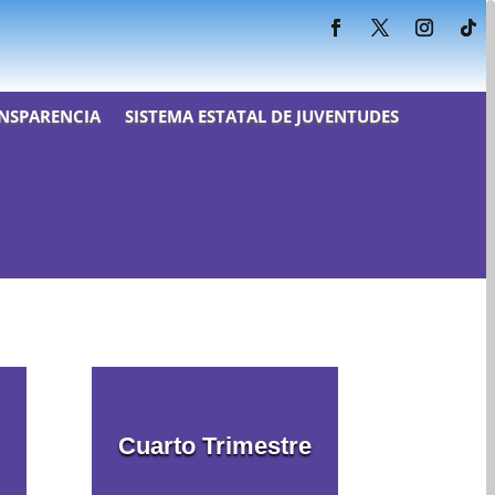
NSPARENCIA
SISTEMA ESTATAL DE JUVENTUDES
Cuarto Trimestre